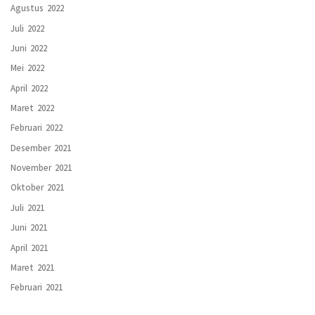
Agustus 2022
Juli 2022
Juni 2022
Mei 2022
April 2022
Maret 2022
Februari 2022
Desember 2021
November 2021
Oktober 2021
Juli 2021
Juni 2021
April 2021
Maret 2021
Februari 2021