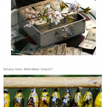
Dimana Harus Meletakkan Simpati?