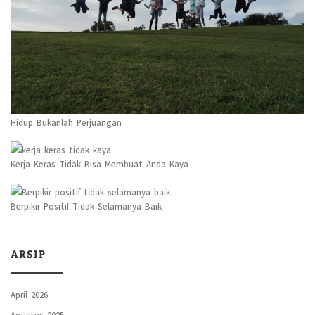
Hidup Bukanlah Perjuangan
Kerja Keras Tidak Bisa Membuat Anda Kaya
Berpikir Positif Tidak Selamanya Baik
ARSIP
April 2026
Agustus 2025