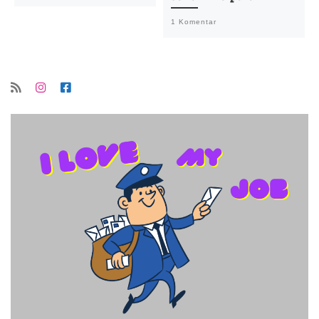
1 Komentar