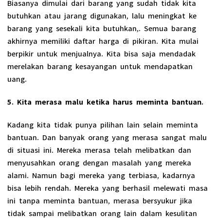
Biasanya dimulai dari barang yang sudah tidak kita
butuhkan atau jarang digunakan, lalu meningkat ke
barang yang sesekali kita butuhkan,. Semua barang
akhirnya memiliki daftar harga di pikiran. Kita mulai
berpikir untuk menjualnya. Kita bisa saja mendadak
merelakan barang kesayangan untuk mendapatkan
uang.
5. Kita merasa malu ketika harus meminta bantuan.
Kadang kita tidak punya pilihan lain selain meminta
bantuan. Dan banyak orang yang merasa sangat malu
di situasi ini. Mereka merasa telah melibatkan dan
menyusahkan orang dengan masalah yang mereka
alami. Namun bagi mereka yang terbiasa, kadarnya
bisa lebih rendah. Mereka yang berhasil melewati masa
ini tanpa meminta bantuan, merasa bersyukur jika
tidak sampai melibatkan orang lain dalam kesulitan