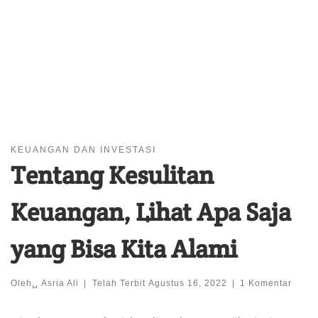
KEUANGAN DAN INVESTASI
Tentang Kesulitan
Keuangan, Lihat Apa Saja
yang Bisa Kita Alami
Oleh␣
Asria Ali
|
Telah Terbit
Agustus 16, 2022
|
1 Komentar