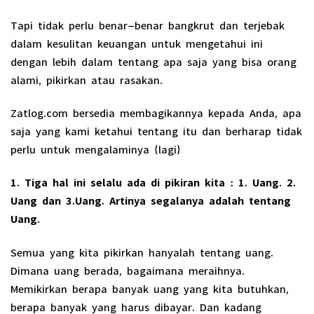
Tapi tidak perlu benar-benar bangkrut dan terjebak
dalam kesulitan keuangan untuk mengetahui ini
dengan lebih dalam tentang apa saja yang bisa orang
alami, pikirkan atau rasakan.
Zatlog.com bersedia membagikannya kepada Anda, apa
saja yang kami ketahui tentang itu dan berharap tidak
perlu untuk mengalaminya {lagi}
1. Tiga hal ini selalu ada di pikiran kita : 1. Uang. 2.
Uang dan 3.Uang. Artinya segalanya adalah tentang
Uang.
Semua yang kita pikirkan hanyalah tentang uang.
Dimana uang berada, bagaimana meraihnya.
Memikirkan berapa banyak uang yang kita butuhkan,
berapa banyak yang harus dibayar. Dan kadang