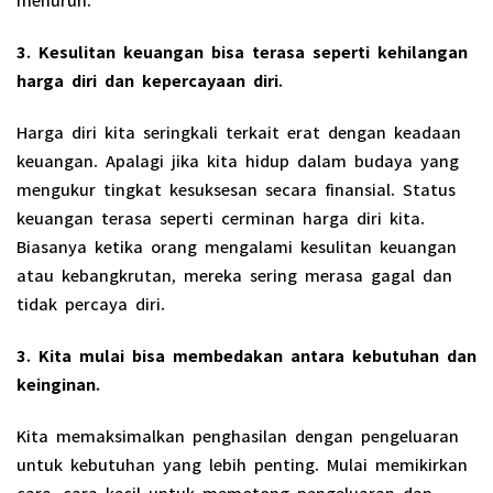
3. Kesulitan keuangan bisa terasa seperti kehilangan
harga diri dan kepercayaan diri.
Harga diri kita seringkali terkait erat dengan keadaan
keuangan. Apalagi jika kita hidup dalam budaya yang
mengukur tingkat kesuksesan secara finansial. Status
keuangan terasa seperti cerminan harga diri kita.
Biasanya ketika orang mengalami kesulitan keuangan
atau kebangkrutan, mereka sering merasa gagal dan
tidak percaya diri.
3. Kita mulai bisa membedakan antara kebutuhan dan
keinginan.
Kita memaksimalkan penghasilan dengan pengeluaran
untuk kebutuhan yang lebih penting. Mulai memikirkan
cara-cara kecil untuk memotong pengeluaran dan