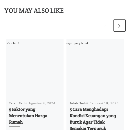
YOU MAY ALSO LIKE
Telah Terbit
Agustus 4, 2024
Telah Terbit
Februari 18, 2023
5 Faktor yang
5 Cara Menghadapi
Menentukan Harga
Kondisi Keuangan yang
Rumah
Buruk Agar Tidak
Semakin Terpuruk