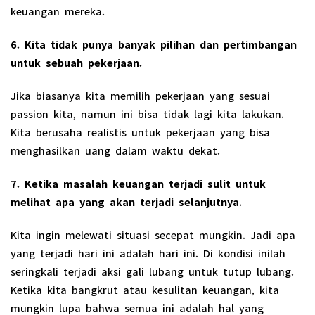
keuangan mereka.
6. Kita tidak punya banyak pilihan dan pertimbangan
untuk sebuah pekerjaan.
Jika biasanya kita memilih pekerjaan yang sesuai
passion kita, namun ini bisa tidak lagi kita lakukan.
Kita berusaha realistis untuk pekerjaan yang bisa
menghasilkan uang dalam waktu dekat.
7. Ketika masalah keuangan terjadi sulit untuk
melihat apa yang akan terjadi selanjutnya.
Kita ingin melewati situasi secepat mungkin. Jadi apa
yang terjadi hari ini adalah hari ini. Di kondisi inilah
seringkali terjadi aksi gali lubang untuk tutup lubang.
Ketika kita bangkrut atau kesulitan keuangan, kita
mungkin lupa bahwa semua ini adalah hal yang