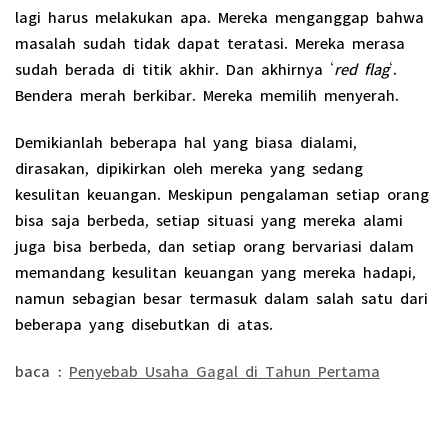
lagi harus melakukan apa. Mereka menganggap bahwa
masalah sudah tidak dapat teratasi. Mereka merasa
sudah berada di titik akhir. Dan akhirnya ‘
red flag
‘.
Bendera merah berkibar. Mereka memilih menyerah.
Demikianlah beberapa hal yang biasa dialami,
dirasakan, dipikirkan oleh mereka yang sedang
kesulitan keuangan. Meskipun pengalaman setiap orang
bisa saja berbeda, setiap situasi yang mereka alami
juga bisa berbeda, dan setiap orang bervariasi dalam
memandang kesulitan keuangan yang mereka hadapi,
namun sebagian besar termasuk dalam salah satu dari
beberapa yang disebutkan di atas.
baca :
Penyebab Usaha Gagal di Tahun Pertama