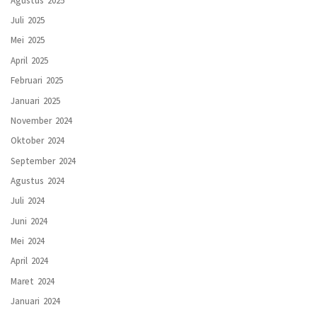
Juli 2025
Mei 2025
April 2025
Februari 2025
Januari 2025
November 2024
Oktober 2024
September 2024
Agustus 2024
Juli 2024
Juni 2024
Mei 2024
April 2024
Maret 2024
Januari 2024