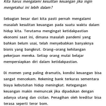
Kita harus mengalami kesulitan keuangan jika ingin
mengetahui ini lebih dalam?
Sebagian besar dari kita pasti pernah mengalami
masalah kesulitan keuangan pada suatu waktu dalam
hidup kita. Terutama mengingat ketidakpastian
ekonomi saat ini, dimana masalah pandemi yang
bahkan belum usai, telah menyebabkan banyaknya
bisnis yang bangkrut. Orang-orang kehilangan
pekerjaan mereka. Setiap orang mulai belajar
mempersiapkan diri dalam ketidakpastian.
Di momen yang paling dramatis, kondisi keuangan bisa
sangat mencekam. Rekening bank terkuras sementara
biaya kebutuhan hidup meningkat. Ketegangan
keuangan makin memuncak jika dipadukan dengan
adanya utang dan cicilan. Penagihan oleh kreditur bisa
terasa seperti teror bom.