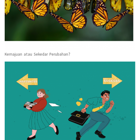
Kemajuan atau Sekedar Perubahan?