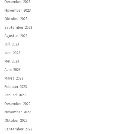
Desember 2023
November 2023
Oktober 2023
September 2023
Agustus 2023
Juli 2023
Juni 2023
Mei 2023
April 2023
Maret 2023
Februari 2023
Januari 2023
Desember 2022
November 2022
Oktober 2022
September 2022