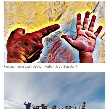
Penipuan Investasi : Apakah Korban Juga Bersalah?