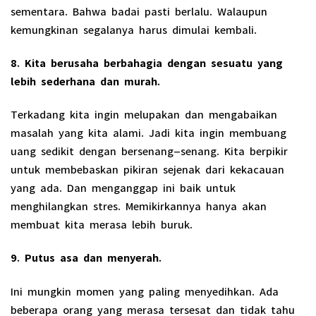
sementara. Bahwa badai pasti berlalu. Walaupun
kemungkinan segalanya harus dimulai kembali.
8. Kita berusaha berbahagia dengan sesuatu yang
lebih sederhana dan murah.
Terkadang kita ingin melupakan dan mengabaikan
masalah yang kita alami. Jadi kita ingin membuang
uang sedikit dengan bersenang-senang. Kita berpikir
untuk membebaskan pikiran sejenak dari kekacauan
yang ada. Dan menganggap ini baik untuk
menghilangkan stres. Memikirkannya hanya akan
membuat kita merasa lebih buruk.
9. Putus asa dan menyerah.
Ini mungkin momen yang paling menyedihkan. Ada
beberapa orang yang merasa tersesat dan tidak tahu