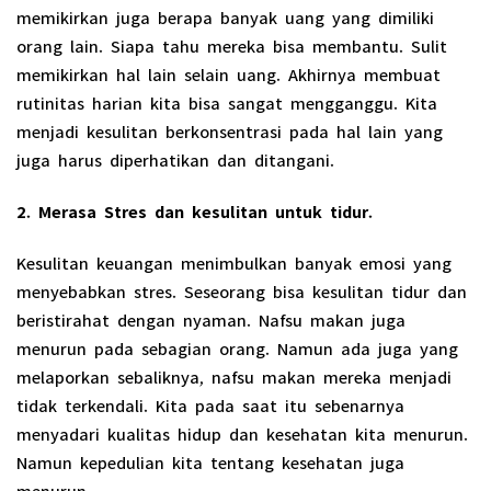
memikirkan juga berapa banyak uang yang dimiliki
orang lain. Siapa tahu mereka bisa membantu. Sulit
memikirkan hal lain selain uang. Akhirnya membuat
rutinitas harian kita bisa sangat mengganggu. Kita
menjadi kesulitan berkonsentrasi pada hal lain yang
juga harus diperhatikan dan ditangani.
2. Merasa Stres dan kesulitan untuk tidur.
Kesulitan keuangan menimbulkan banyak emosi yang
menyebabkan stres. Seseorang bisa kesulitan tidur dan
beristirahat dengan nyaman. Nafsu makan juga
menurun pada sebagian orang. Namun ada juga yang
melaporkan sebaliknya, nafsu makan mereka menjadi
tidak terkendali. Kita pada saat itu sebenarnya
menyadari kualitas hidup dan kesehatan kita menurun.
Namun kepedulian kita tentang kesehatan juga
menurun.