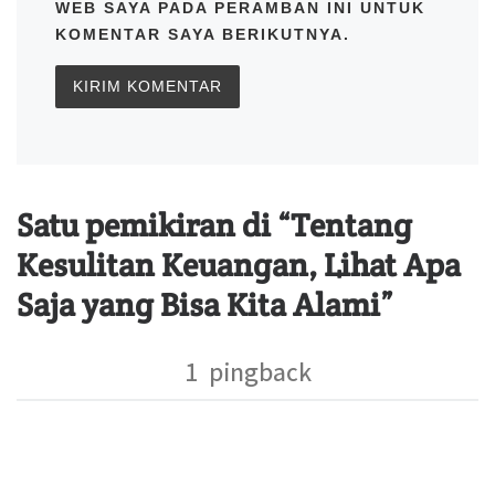
WEB SAYA PADA PERAMBAN INI UNTUK
KOMENTAR SAYA BERIKUTNYA.
Satu pemikiran di “Tentang
Kesulitan Keuangan, Lihat Apa
Saja yang Bisa Kita Alami”
1 pingback