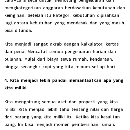
mengkategorikan anggaran berdasarkan kebutuhan dan
keinginan. Setelah itu kategori kebutuhan dipisahkan
lagi antara kebutuhan yang mendesak dan yang masih
bisa ditunda.
Kita menjadi sangat akrab dengan kalkulator, kertas
dan pena. Mencatat semua pengeluaran harian dan
bulanan. Mulai dari biaya sewa rumah, kendaraan,
hingga secangkir kopi yang kita minum setiap hari
4. Kita menjadi lebih pandai memanfaatkan apa yang
kita miliki.
Kita menghitung semua aset dan properti yang kita
miliki. Kita menjadi lebih tahu tentang nilai dan harga
dari barang yang kita miliki itu. Ketika kita kesulitan
uang, Ini bisa menjadi momen pembersihan rumah.