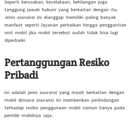
Seperti kerusakan, kecelakaan, kehilangan juga
tanggung jawab hukum yang berkaitan dengan itu.
Jenis asuransi ini dianggap memiliki paling banyak
manfaat seperti layanan perbaikan hingga penggantian
unit mobil jika mobil tersebut sudah tidak bisa lagi
diperbaiki.
Pertanggungan Resiko
Pribadi
Ini adalah jenis asuransi yang masih berkaitan dengan
mobil dimana asuransi ini memberikan perlindungan
terhadap resiko penggunaan mobil namun hanya pada
pemilik mobilnya saja.