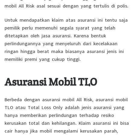
mobil All Risk asal sesuai dengan yang tertulis di polis.
Untuk mendapatkan klaim atas asuransi ini tentu saja
pemilik perlu memenuhi segala syarat yang telah
ditetapkan oleh jasa asuransi. Karena bentuk
perlindungannya yang menyeluruh dari kecelakaan
ringan hingga berat maka biasanya asuransi jenis ini
memiliki premi yang cukup tinggi.
Asuransi Mobil TLO
Berbeda dengan asuransi mobil All Risk, asuransi mobil
TLO atau Total Loss Only adalah jenis asuransi yang
hanya memberikan perlindungan terhadap resiko
kerusakan total dan kehilangan. Klaim asuransi ini bisa
cair hanya jika mobil mengalami kerusakan parah,