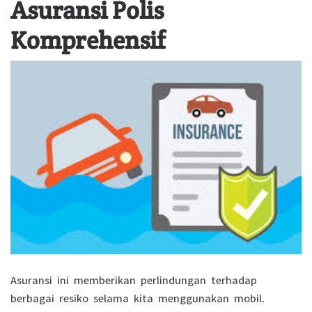
Asuransi Polis
Komprehensif
Asuransi ini memberikan perlindungan terhadap
berbagai resiko selama kita menggunakan mobil.