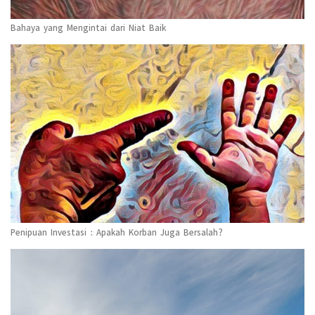
Bahaya yang Mengintai dari Niat Baik
Penipuan Investasi : Apakah Korban Juga Bersalah?