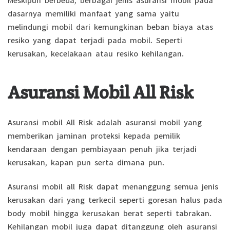
dasarnya memiliki manfaat yang sama yaitu
melindungi mobil dari kemungkinan beban biaya atas
resiko yang dapat terjadi pada mobil. Seperti
kerusakan, kecelakaan atau resiko kehilangan.
Asuransi Mobil All Risk
Asuransi mobil All Risk adalah asuransi mobil yang
memberikan jaminan proteksi kepada pemilik
kendaraan dengan pembiayaan penuh jika terjadi
kerusakan, kapan pun serta dimana pun.
Asuransi mobil all Risk dapat menanggung semua jenis
kerusakan dari yang terkecil seperti goresan halus pada
body mobil hingga kerusakan berat seperti tabrakan.
Kehilangan mobil juga dapat ditanggung oleh asuransi