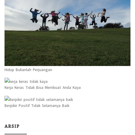
Hidup Bukanlah Perjuangan
Kerja Keras Tidak Bisa Membuat Anda Kaya
Berpikir Positif Tidak Selamanya Baik
ARSIP