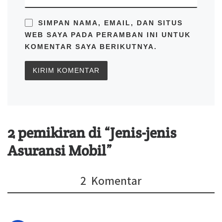
SIMPAN NAMA, EMAIL, DAN SITUS
WEB SAYA PADA PERAMBAN INI UNTUK
KOMENTAR SAYA BERIKUTNYA.
2 pemikiran di “Jenis-jenis
Asuransi Mobil”
2 Komentar