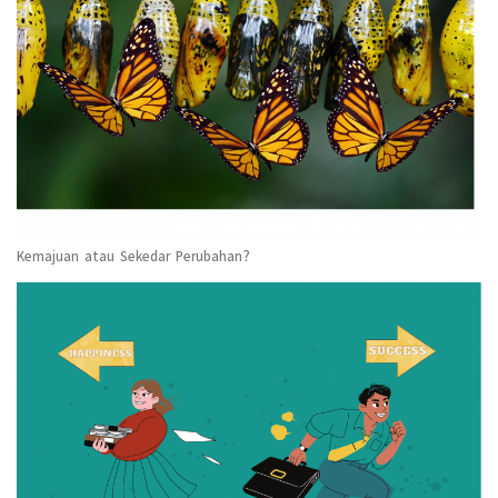
Kemajuan atau Sekedar Perubahan?