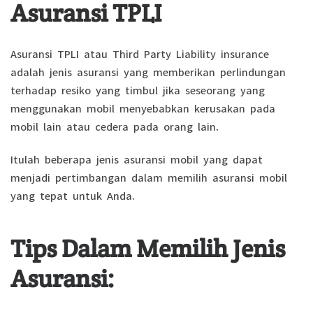
Asuransi TPLI
Asuransi TPLI atau Third Party Liability insurance
adalah jenis asuransi yang memberikan perlindungan
terhadap resiko yang timbul jika seseorang yang
menggunakan mobil menyebabkan kerusakan pada
mobil lain atau cedera pada orang lain.
Itulah beberapa jenis asuransi mobil yang dapat
menjadi pertimbangan dalam memilih asuransi mobil
yang tepat untuk Anda.
Tips Dalam Memilih Jenis
Asuransi: