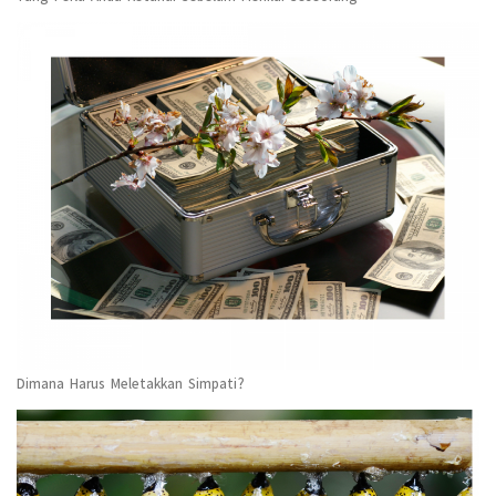
Dimana Harus Meletakkan Simpati?