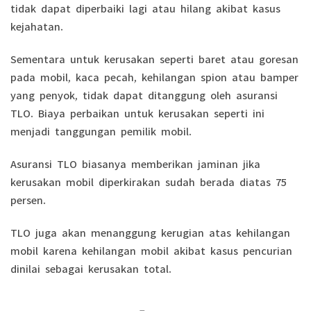
tidak dapat diperbaiki lagi atau hilang akibat kasus
kejahatan.
Sementara untuk kerusakan seperti baret atau goresan
pada mobil, kaca pecah, kehilangan spion atau bamper
yang penyok, tidak dapat ditanggung oleh asuransi
TLO. Biaya perbaikan untuk kerusakan seperti ini
menjadi tanggungan pemilik mobil.
Asuransi TLO biasanya memberikan jaminan jika
kerusakan mobil diperkirakan sudah berada diatas 75
persen.
TLO juga akan menanggung kerugian atas kehilangan
mobil karena kehilangan mobil akibat kasus pencurian
dinilai sebagai kerusakan total.