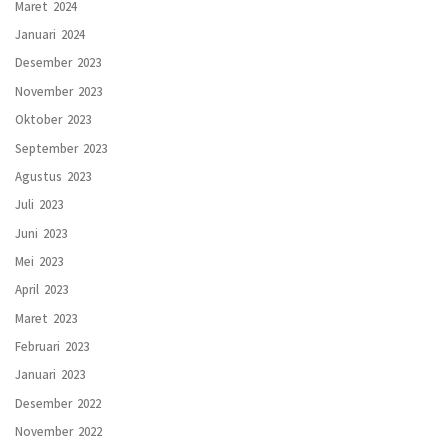
Maret 2024
Januari 2024
Desember 2023
November 2023
Oktober 2023
September 2023
Agustus 2023
Juli 2023
Juni 2023
Mei 2023
April 2023
Maret 2023
Februari 2023
Januari 2023
Desember 2022
November 2022