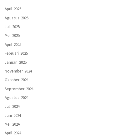
April 2026
Agustus 2025
Juli 2025
Mei 2025
April 2025
Februari 2025
Januari 2025
November 2024
Oktober 2024
September 2024
Agustus 2024
Juli 2024
Juni 2024
Mei 2024
April 2024