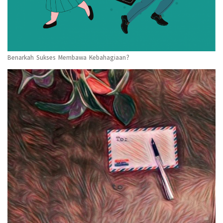
Benarkah Sukses Membawa Kebahagiaan?