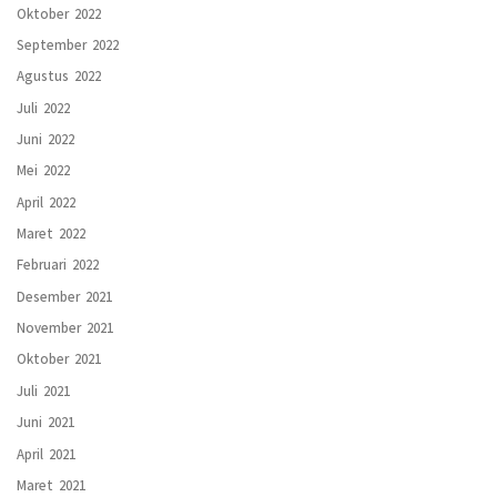
Oktober 2022
September 2022
Agustus 2022
Juli 2022
Juni 2022
Mei 2022
April 2022
Maret 2022
Februari 2022
Desember 2021
November 2021
Oktober 2021
Juli 2021
Juni 2021
April 2021
Maret 2021