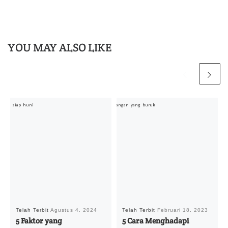
YOU MAY ALSO LIKE
Telah Terbit
Agustus 4, 2024
Telah Terbit
Februari 18, 2023
5 Faktor yang
5 Cara Menghadapi