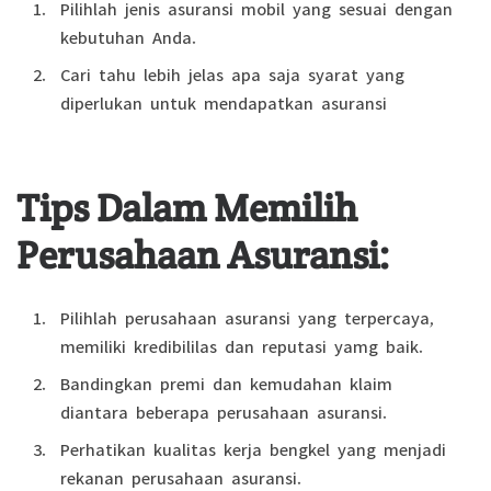
Pilihlah jenis asuransi mobil yang sesuai dengan
kebutuhan Anda.
Cari tahu lebih jelas apa saja syarat yang
diperlukan untuk mendapatkan asuransi
Tips Dalam Memilih
Perusahaan Asuransi:
Pilihlah perusahaan asuransi yang terpercaya,
memiliki kredibililas dan reputasi yamg baik.
Bandingkan premi dan kemudahan klaim
diantara beberapa perusahaan asuransi.
Perhatikan kualitas kerja bengkel yang menjadi
rekanan perusahaan asuransi.