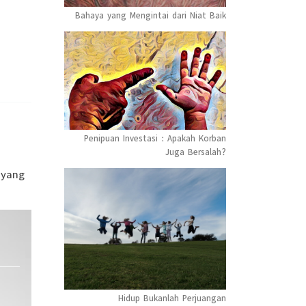
Bahaya yang Mengintai dari Niat Baik
Penipuan Investasi : Apakah Korban
Juga Bersalah?
 yang
Hidup Bukanlah Perjuangan