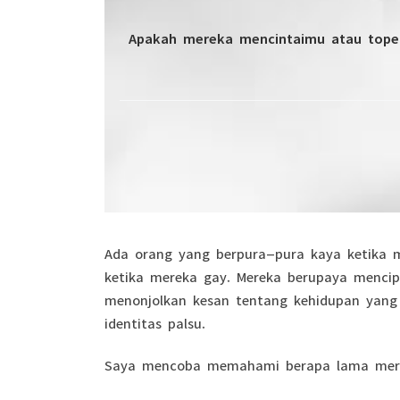
Apakah mereka mencintaimu atau tope
Ada orang yang berpura-pura kaya ketika mi
ketika mereka gay. Mereka berupaya mencipt
menonjolkan kesan tentang kehidupan yang 
identitas palsu.
Saya mencoba memahami berapa lama mereka