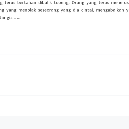
 terus bertahan dibalik topeng. Orang yang terus menerus
ng yang menolak seseorang yang dia cintai, mengabaikan 
tangisi…..