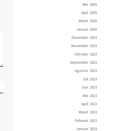
Mei 2024
April 2024
Maret 2024
Januari 2024
Desember 2023
November 2023
Oktober 2023
September 2023
Agustus 2023
Juli 2023
Juni 2023
Mei 2023
April 2023
Maret 2023
Februari 2023
Januari 2023