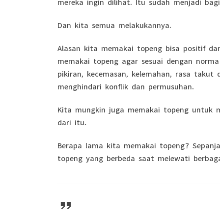
mereka ingin dilihat. Itu sudah menjadi bagi
Dan kita semua melakukannya.
Alasan kita memakai topeng bisa positif da
memakai topeng agar sesuai dengan norma
pikiran, kecemasan, kelemahan, rasa takut
menghindari konflik dan permusuhan.
Kita mungkin juga memakai topeng untuk me
dari itu.
Berapa lama kita memakai topeng? Sepanja
topeng yang berbeda saat melewati berbagai