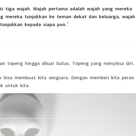
ki tiga wajah. Wajah pertama adalah wajah yang mereka
ng mereka tunjukkan ke teman dekat dan keluarga, wajah
itunjukkan kepada siapa pun.”
an topeng hingga diluar batas. Topeng yang menyiksa diri.
ntu bisa membuat kita sengsara. Dengan memberi kita peran
k untuk kita.