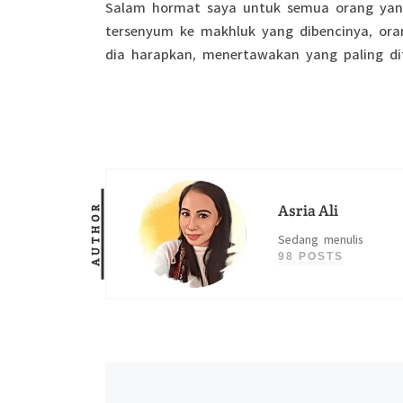
Salam hormat saya untuk semua orang yang
tersenyum ke makhluk yang dibencinya, ora
dia harapkan, menertawakan yang paling di
Asria Ali
AUTHOR
Sedang menulis
98 POSTS