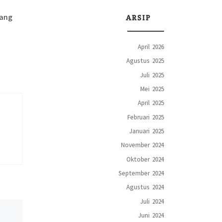
yang
ARSIP
April 2026
Agustus 2025
Juli 2025
Mei 2025
April 2025
Februari 2025
Januari 2025
November 2024
Oktober 2024
September 2024
Agustus 2024
Juli 2024
Juni 2024